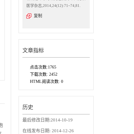
医学杂志,2014,24(12):71~74,81.
复制
文章指标
点击次数:
1765
下载次数:
2452
HTML阅读次数:
0
历史
最后修改日期:
2014-10-19
胞
在线发布日期:
2014-12-26