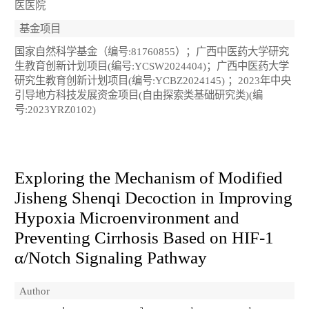
医医院
基金项目
国家自然科学基金（编号:81760855）；广西中医药大学研究
生教育创新计划项目(编号:YCSW2024404)；广西中医药大学
研究生教育创新计划项目(编号:YCBZ2024145) ；2023年中央
引导地方科技发展资金项目(自由探索类基础研究类)(编
号:2023YRZ0102)
Exploring the Mechanism of Modified
Jisheng Shenqi Decoction in Improving
Hypoxia Microenvironment and
Preventing Cirrhosis Based on HIF-1
α/Notch Signaling Pathway
Author