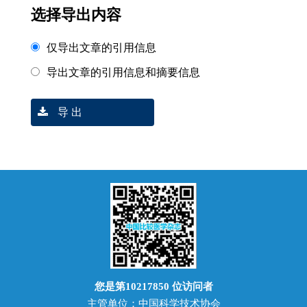
选择导出内容
仅导出文章的引用信息
导出文章的引用信息和摘要信息
导 出
您是第
10217850
位访问者
主管单位：中国科学技术协会