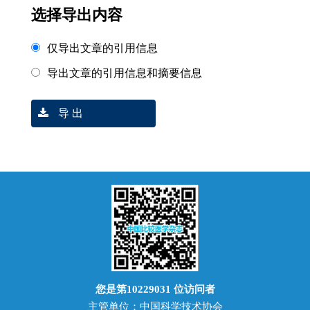
选择导出内容
仅导出文章的引用信息
导出文章的引用信息和摘要信息
导 出
您是第
10229031
位访问者
主管单位：中国科学技术协会