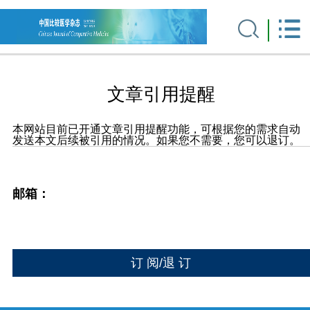
文章引用提醒
本网站目前已开通文章引用提醒功能，可根据您的需求自动
发送本文后续被引用的情况。如果您不需要，您可以退订。
邮箱：