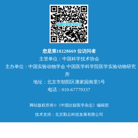
您是第
10228669
位访问者
主管单位：中国科学技术协会
主办单位：中国实验动物学会 中国医学科学院医学实验动物研究
所
地址：北京市朝阳区潘家园南里5号
电话：010-67779337
网站版权所有©《中国比较医学杂志》编辑部
技术支持：北京勤云科技发展有限公司