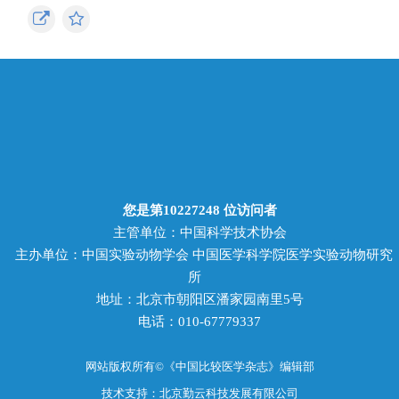
您是第
10227248
位访问者
主管单位：中国科学技术协会
主办单位：中国实验动物学会 中国医学科学院医学实验动物研究
所
地址：北京市朝阳区潘家园南里5号
电话：010-67779337
网站版权所有©《中国比较医学杂志》编辑部
技术支持：北京勤云科技发展有限公司