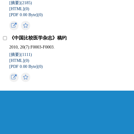
[摘要](
2185
)
[HTML](
0
)
[PDF 0.00 Byte](
0
)
《中国比较医学杂志》稿约
2010, 20(7):F0003-F0003.
[摘要](
1111
)
[HTML](
0
)
[PDF 0.00 Byte](
0
)