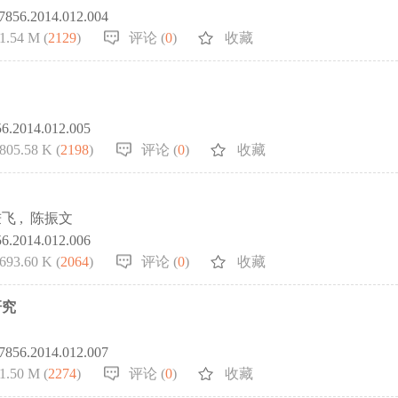
.7856.2014.012.004
1.54 M (
2129
)
评论 (
0
)
收藏
56.2014.012.005
805.58 K (
2198
)
评论 (
0
)
收藏
秉飞
,
陈振文
56.2014.012.006
693.60 K (
2064
)
评论 (
0
)
收藏
研究
.7856.2014.012.007
1.50 M (
2274
)
评论 (
0
)
收藏