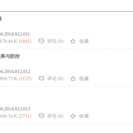
展
56.2014.012.011
678.44 K (
1842
)
评论 (
0
)
收藏
结果与防控
全
56.2014.012.012
809.73 K (
2157
)
评论 (
0
)
收藏
56.2014.012.013
646.54 K (
2751
)
评论 (
0
)
收藏