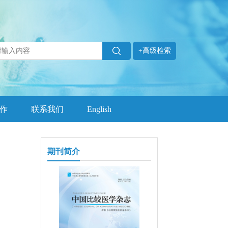
+高级检索
作
联系我们
English
期刊简介