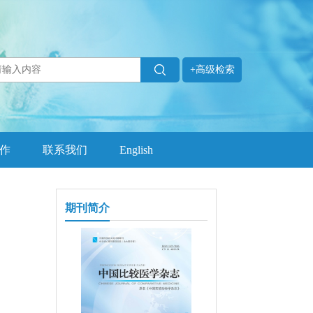
+高级检索
作
联系我们
English
期刊简介