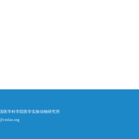
中国医学科学院医学实验动物研究所
@cnilas.org