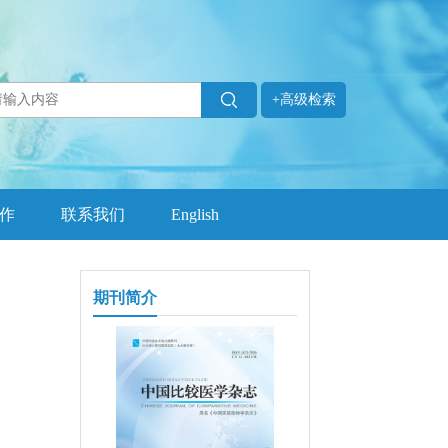
+高级检索
作
联系我们
English
期刊简介