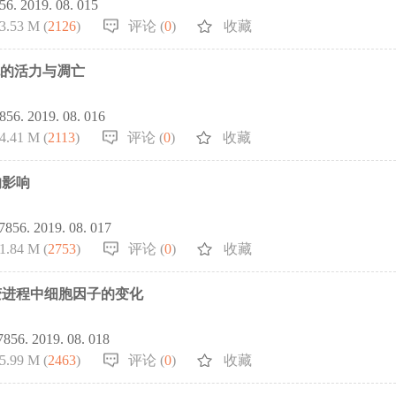
856. 2019. 08. 015
3.53 M (
2126
)
评论 (
0
)
收藏
胞的活力与凋亡
7856. 2019. 08. 016
4.41 M (
2113
)
评论 (
0
)
收藏
的影响
-7856. 2019. 08. 017
1.84 M (
2753
)
评论 (
0
)
收藏
变进程中细胞因子的变化
-7856. 2019. 08. 018
5.99 M (
2463
)
评论 (
0
)
收藏