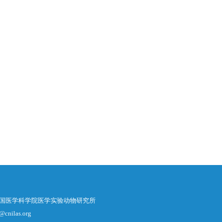
中国医学科学院医学实验动物研究所
@cnilas.org