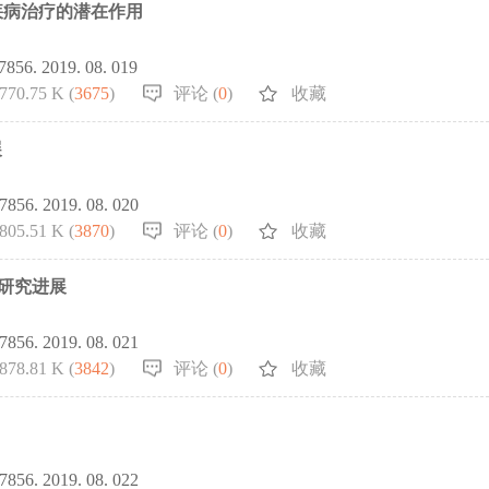
关疾病治疗的潜在作用
-7856. 2019. 08. 019
770.75 K (
3675
)
评论 (
0
)
收藏
展
-7856. 2019. 08. 020
805.51 K (
3870
)
评论 (
0
)
收藏
的研究进展
-7856. 2019. 08. 021
878.81 K (
3842
)
评论 (
0
)
收藏
-7856. 2019. 08. 022