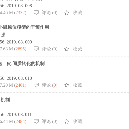
856. 2019. 08. 008
4.46 M (
2332
)
评论 (
0
)
收藏
小鼠原位模型的干预作用
宏强
856. 2019. 08. 009
7.63 M (
2695
)
评论 (
0
)
收藏
细胞上皮-间质转化的机制
856. 2019. 08. 010
7.20 M (
2461
)
评论 (
0
)
收藏
用机制
856. 2019. 08. 011
6.44 M (
2484
)
评论 (
0
)
收藏