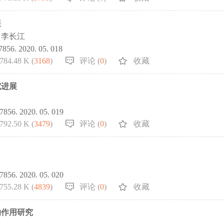
展
李长江
-7856. 2020. 05. 018
784.48 K (
3168
)
评论 (
0
)
收藏
究进展
-7856. 2020. 05. 019
792.50 K (
3479
)
评论 (
0
)
收藏
-7856. 2020. 05. 020
755.28 K (
4839
)
评论 (
0
)
收藏
的作用研究