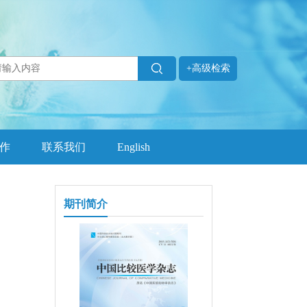
+高级检索
作
联系我们
English
期刊简介