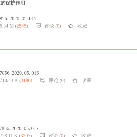
注的保护作用
7856. 2020. 05. 015
6.34 M (
2545
)
评论 (
0
)
收藏
-7856. 2020. 05. 016
718.43 K (
3186
)
评论 (
0
)
收藏
-7856. 2020. 05. 017
778.11 K (
3795
)
评论 (
0
)
收藏