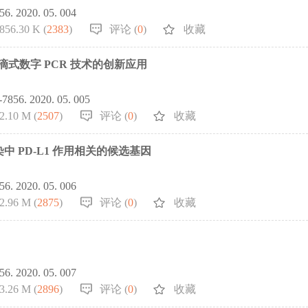
856. 2020. 05. 004
856.30 K (
2383
)
评论 (
0
)
收藏
微滴式数字 PCR 技术的创新应用
1-7856. 2020. 05. 005
2.10 M (
2507
)
评论 (
0
)
收藏
 PD-L1 作用相关的候选基因
856. 2020. 05. 006
2.96 M (
2875
)
评论 (
0
)
收藏
856. 2020. 05. 007
3.26 M (
2896
)
评论 (
0
)
收藏